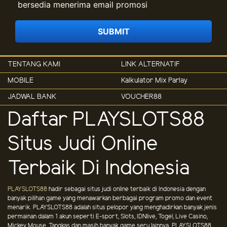
bersedia menerima email promosi
SUBMIT
TENTANG KAMI
LINK ALTERNATIF
MOBILE
Kalkulator Mix Parlay
JADWAL BANK
VOUCHER88
Daftar PLAYSLOTS88
Situs Judi Online
Terbaik Di Indonesia
PLAYSLOTS88
hadir sebagai situs judi online terbaik di Indonesia dengan
banyak pilihan game yang menawarkan berbagai program promo dan event
menarik. PLAYSLOTS88 adalah situs pelopor yang menghadirkan banyak jenis
permainan dalam 1 akun seperti E-sport, Slots, IDNlive, Togel, Live Casino,
Mickey Mouse, Tangkas dan masih banyak game seru lainnya. PLAYSLOTS88