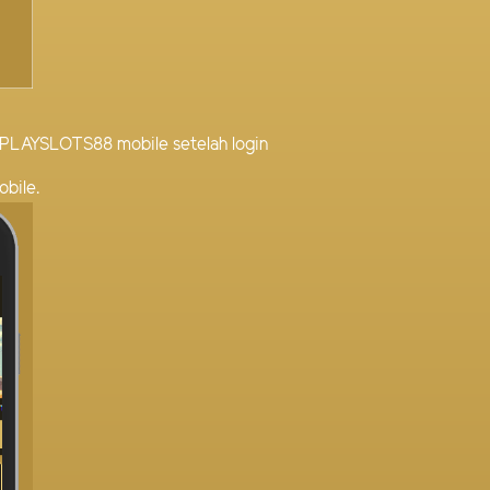
 PLAYSLOTS88 mobile setelah login
bile.