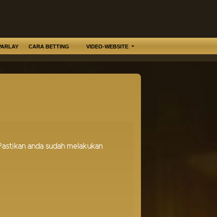
PARLAY
CARA BETTING
VIDEO-WEBSITE
 Pastikan anda sudah melakukan