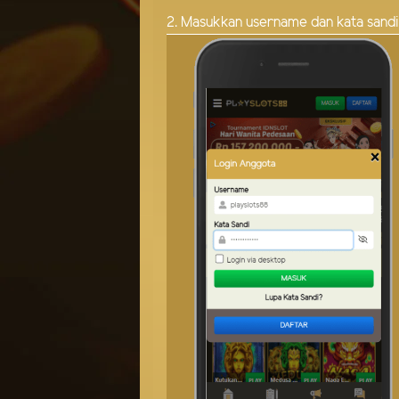
2. Masukkan username dan kata sandi y