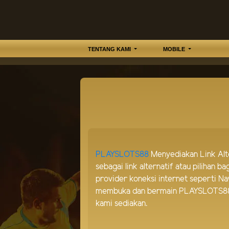
TENTANG KAMI
MOBILE
PLAYSLOTS88
Menyediakan Link Alte
sebagai link alternatif atau pilihan
provider koneksi internet seperti Na
membuka dan bermain PLAYSLOTS88. 
kami sediakan.