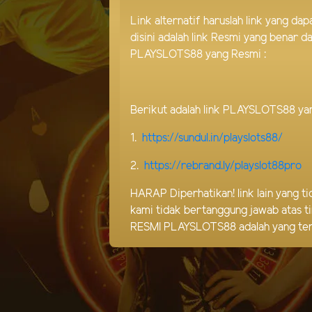
Link alternatif haruslah link yang da
disini adalah link Resmi yang benar da
PLAYSLOTS88 yang Resmi :
Berikut adalah link PLAYSLOTS88 yang
1.
https://sundul.in/playslots88/
2.
https://rebrand.ly/playslot88pro
HARAP Diperhatikan! link lain yang 
kami tidak bertanggung jawab atas ti
RESMI PLAYSLOTS88 adalah yang terte