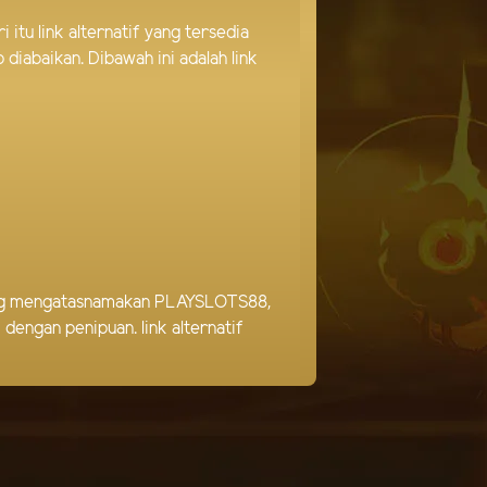
itu link alternatif yang tersedia
 diabaikan. Dibawah ini adalah link
n yang mengatasnamakan PLAYSLOTS88,
dengan penipuan. link alternatif