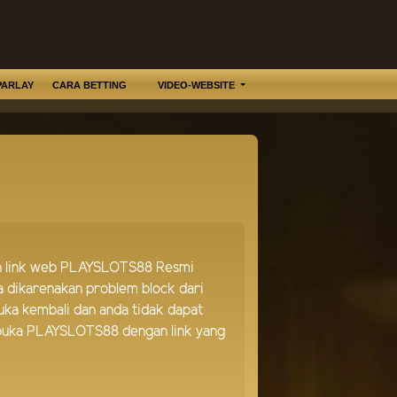
PARLAY
CARA BETTING
VIDEO-WEBSITE
alah link web PLAYSLOTS88 Resmi
ka dikarenakan problem block dari
buka kembali dan anda tidak dapat
buka PLAYSLOTS88 dengan link yang